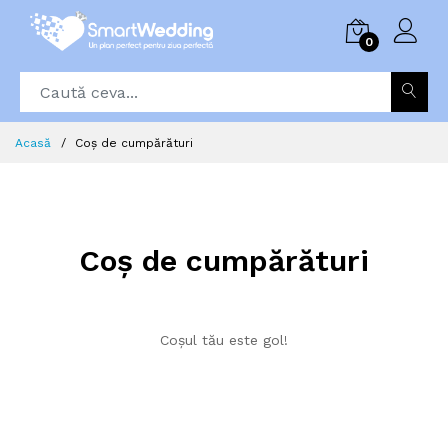
0
Acasă
Coș de cumpărături
Coș de cumpărături
Coșul tău este gol!