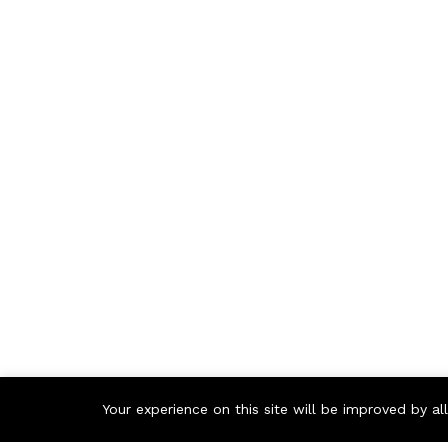
Your experience on this site will be improved by a